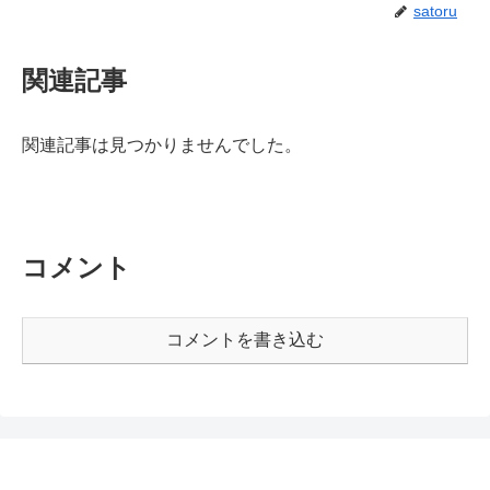
satoru
関連記事
関連記事は見つかりませんでした。
コメント
コメントを書き込む