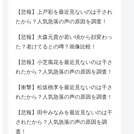
【悲報】上戸彩を最近見ないのは干され
たから？人気急落の声の原因を調査！
【悲報】大森元貴が若い頃から顔変わっ
た？老けてるとの噂？画像比較！
【悲報】小芝風花を最近見ないのは干さ
れたから？人気急落の声の原因を調査！
【衝撃】松坂桃李を最近見ないのは干さ
れたから？人気急落の声の原因を調査！
【悲報】田中みなみを最近見ないのは干
されたから？人気急落の声の原因を調
査！