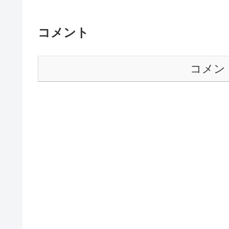
コメント
コメン