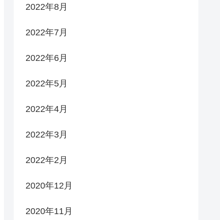
2022年8月
2022年7月
2022年6月
2022年5月
2022年4月
2022年3月
2022年2月
2020年12月
2020年11月