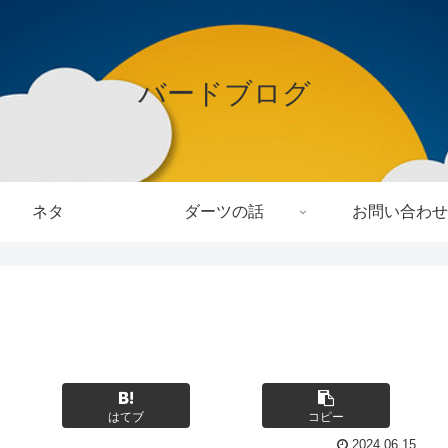
バードブログ
ネタ
ダーツの話
お問い合わせ
はてブ
コピー
2024.06.15