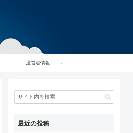
運営者情報
最近の投稿