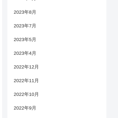
2023年8月
2023年7月
2023年5月
2023年4月
2022年12月
2022年11月
2022年10月
2022年9月