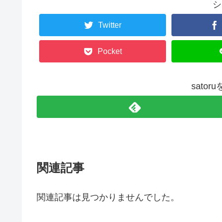
シ
Twitter
Pocket
sato
関連記事
関連記事は見つかりませんでした。