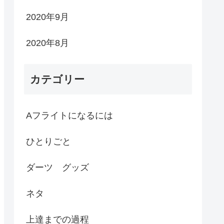
2020年9月
2020年8月
カテゴリー
Aフライトになるには
ひとりごと
ダーツ グッズ
ネタ
上達までの過程