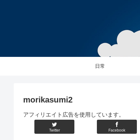
日常
morikasumi2
アフィリエイト広告を使用しています。
Twitter
Facebook