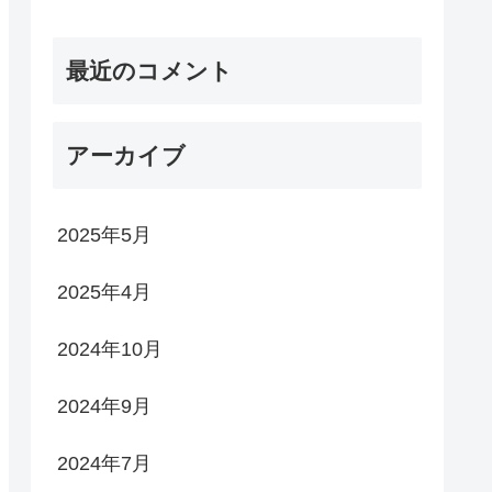
最近のコメント
アーカイブ
2025年5月
2025年4月
2024年10月
2024年9月
2024年7月