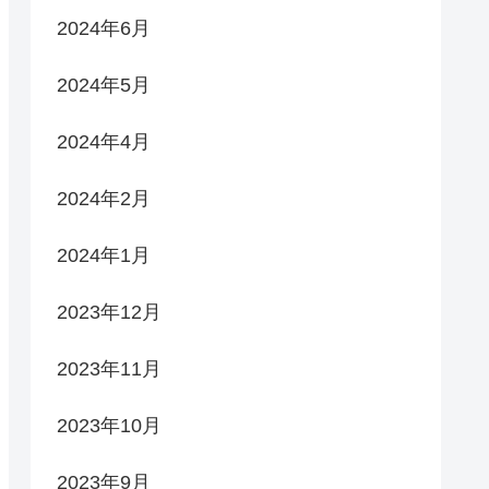
2024年6月
2024年5月
2024年4月
2024年2月
2024年1月
2023年12月
2023年11月
2023年10月
2023年9月