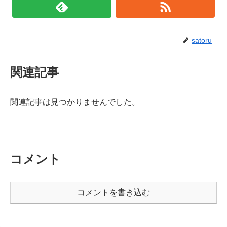
satoru
関連記事
関連記事は見つかりませんでした。
コメント
コメントを書き込む