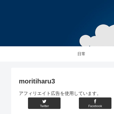
日常
moritiharu3
アフィリエイト広告を使用しています。
Twitter
Facebook