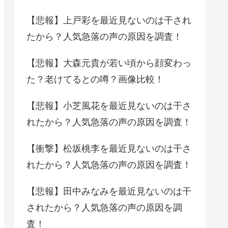
【悲報】上戸彩を最近見ないのは干され
たから？人気急落の声の原因を調査！
【悲報】大森元貴が若い頃から顔変わっ
た？老けてるとの噂？画像比較！
【悲報】小芝風花を最近見ないのは干さ
れたから？人気急落の声の原因を調査！
【衝撃】松坂桃李を最近見ないのは干さ
れたから？人気急落の声の原因を調査！
【悲報】田中みなみを最近見ないのは干
されたから？人気急落の声の原因を調
査！