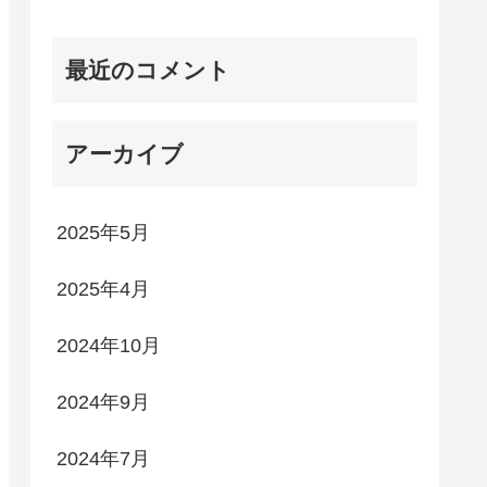
最近のコメント
アーカイブ
2025年5月
2025年4月
2024年10月
2024年9月
2024年7月