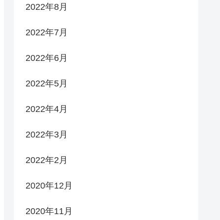
2022年8月
2022年7月
2022年6月
2022年5月
2022年4月
2022年3月
2022年2月
2020年12月
2020年11月