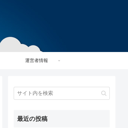
運営者情報
最近の投稿