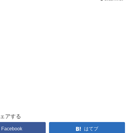
ェアする
Facebook
はてブ