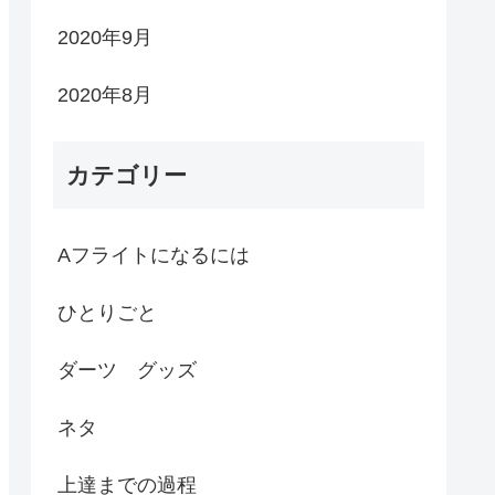
2020年9月
2020年8月
カテゴリー
Aフライトになるには
ひとりごと
ダーツ グッズ
ネタ
上達までの過程