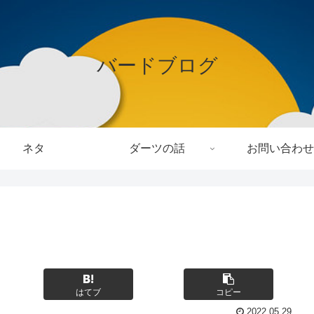
バードブログ
ネタ
ダーツの話
お問い合わせ
はてブ
コピー
2022.05.29