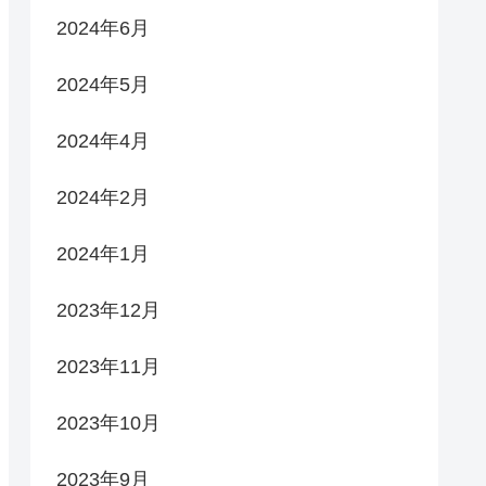
2024年6月
2024年5月
2024年4月
2024年2月
2024年1月
2023年12月
2023年11月
2023年10月
2023年9月