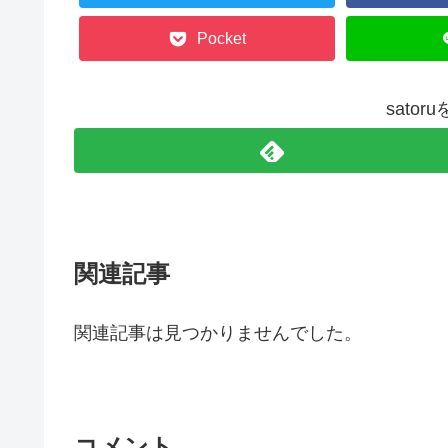
Pocket
sato
関連記事
関連記事は見つかりませんでした。
コメント