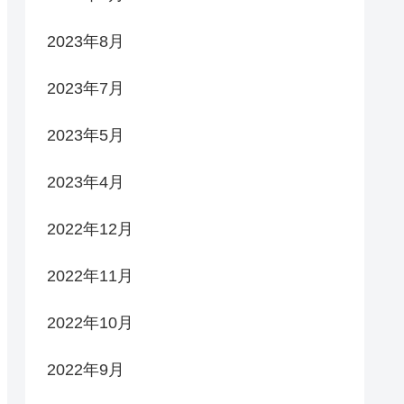
2023年8月
2023年7月
2023年5月
2023年4月
2022年12月
2022年11月
2022年10月
2022年9月