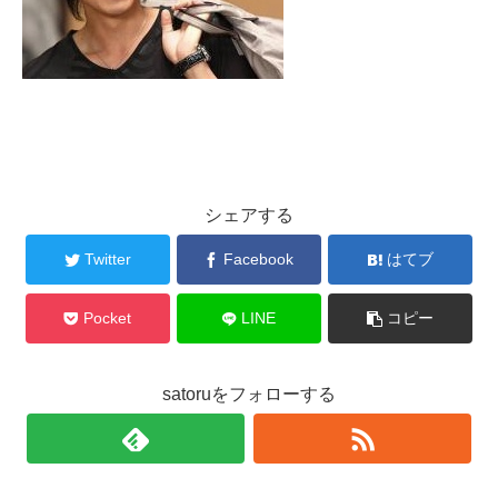
シェアする
Twitter
Facebook
はてブ
Pocket
LINE
コピー
satoruをフォローする