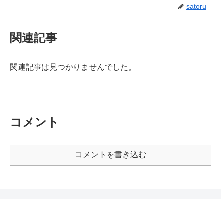
satoru
関連記事
関連記事は見つかりませんでした。
コメント
コメントを書き込む