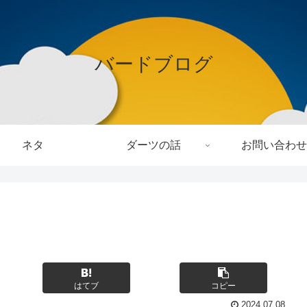
バードブログ
ネタ
ダーツの話
お問い合わせ
はてブ
コピー
2024.07.08