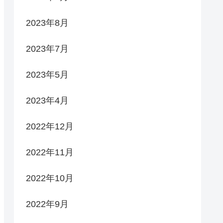
2023年8月
2023年7月
2023年5月
2023年4月
2022年12月
2022年11月
2022年10月
2022年9月