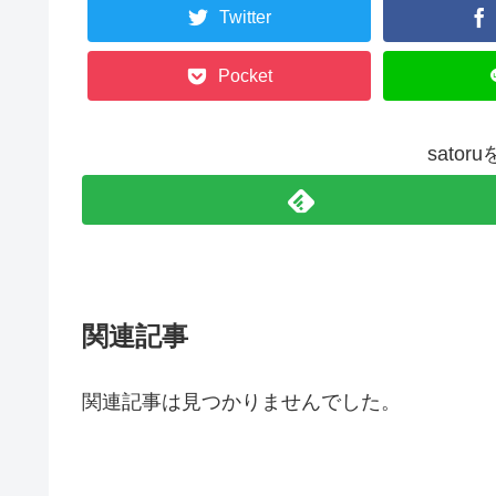
Twitter
Pocket
sato
関連記事
関連記事は見つかりませんでした。