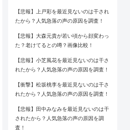
【悲報】上戸彩を最近見ないのは干され
たから？人気急落の声の原因を調査！
【悲報】大森元貴が若い頃から顔変わっ
た？老けてるとの噂？画像比較！
【悲報】小芝風花を最近見ないのは干さ
れたから？人気急落の声の原因を調査！
【衝撃】松坂桃李を最近見ないのは干さ
れたから？人気急落の声の原因を調査！
【悲報】田中みなみを最近見ないのは干
されたから？人気急落の声の原因を調
査！