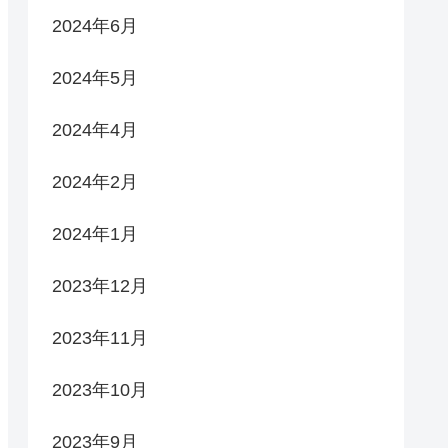
2024年6月
2024年5月
2024年4月
2024年2月
2024年1月
2023年12月
2023年11月
2023年10月
2023年9月