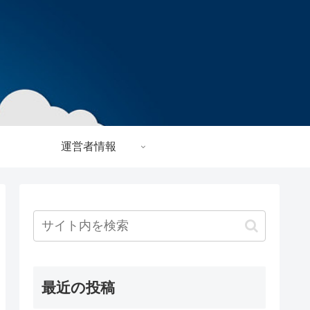
運営者情報
最近の投稿