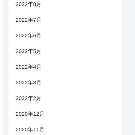
2022年8月
2022年7月
2022年6月
2022年5月
2022年4月
2022年3月
2022年2月
2020年12月
2020年11月