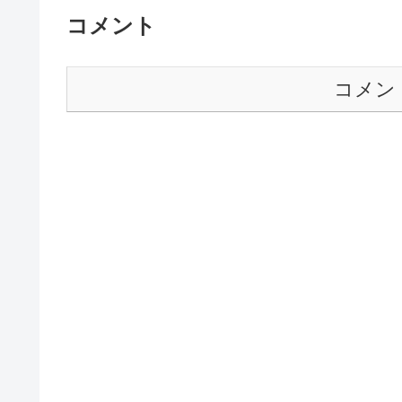
コメント
コメン