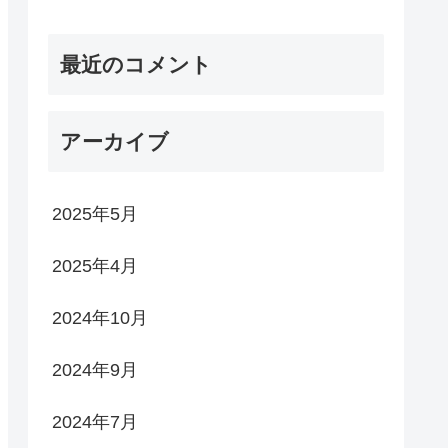
最近のコメント
アーカイブ
2025年5月
2025年4月
2024年10月
2024年9月
2024年7月