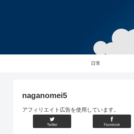
日常
naganomei5
アフィリエイト広告を使用しています。
Twitter
Facebook