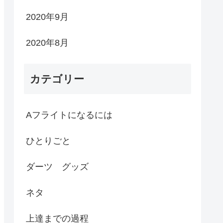
2020年9月
2020年8月
カテゴリー
Aフライトになるには
ひとりごと
ダーツ グッズ
ネタ
上達までの過程