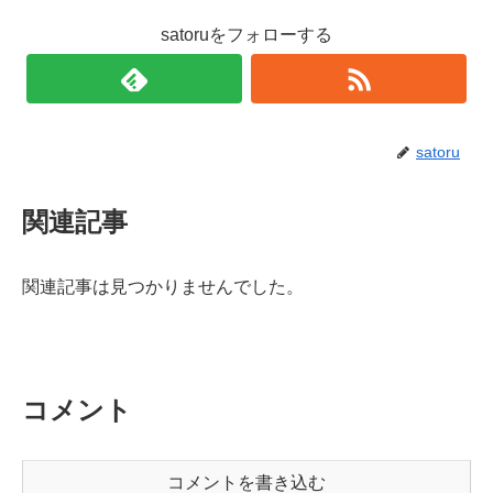
satoruをフォローする
satoru
関連記事
関連記事は見つかりませんでした。
コメント
コメントを書き込む