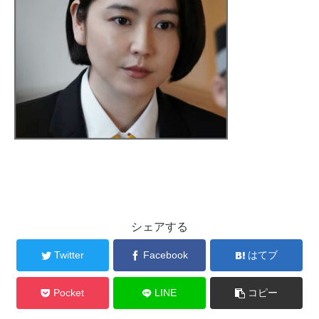
シェアする
Twitter
Facebook
はてブ
Pocket
LINE
コピー