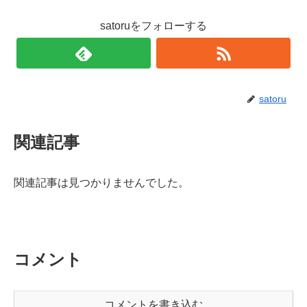
satoruをフォローする
satoru
関連記事
関連記事は見つかりませんでした。
コメント
コメントを書き込む