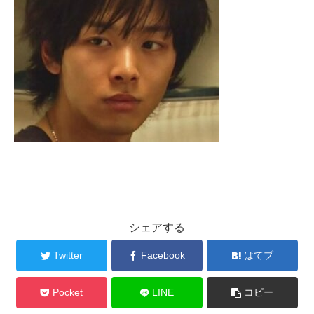
シェアする
Twitter
Facebook
はてブ
Pocket
LINE
コピー