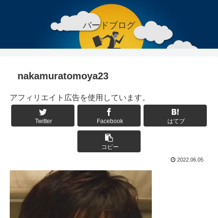
バードブログ
nakamuratomoya23
アフィリエイト広告を使用しています。
Twitter
Facebook
はてブ
コピー
2022.06.05