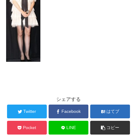
シェアする
Twitter
Facebook
はてブ
Pocket
LINE
コピー