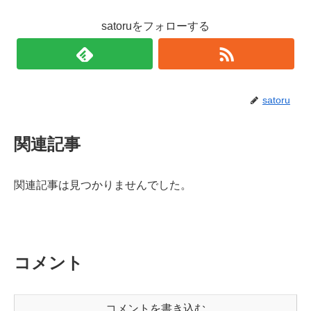
satoruをフォローする
satoru
関連記事
関連記事は見つかりませんでした。
コメント
コメントを書き込む