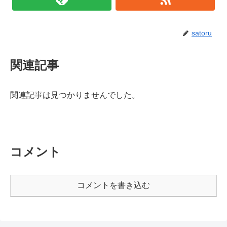
satoru
関連記事
関連記事は見つかりませんでした。
コメント
コメントを書き込む