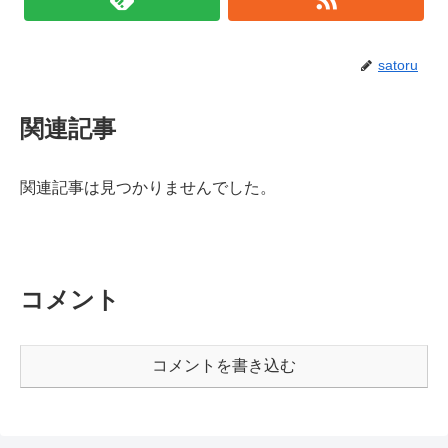
satoru
関連記事
関連記事は見つかりませんでした。
コメント
コメントを書き込む