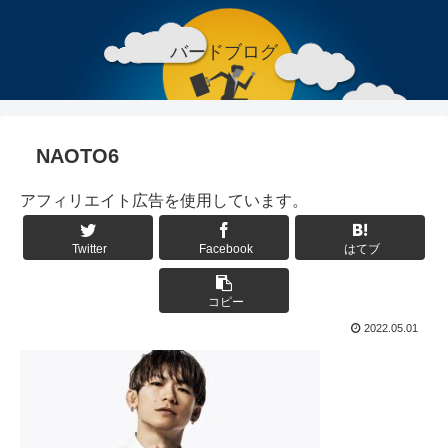
バードブログ
NAOTO6
アフィリエイト広告を使用しています。
Twitter
Facebook
はてブ
コピー
2022.05.01