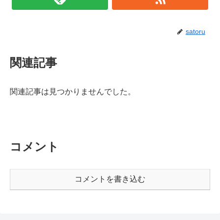
satoru
関連記事
関連記事は見つかりませんでした。
コメント
コメントを書き込む