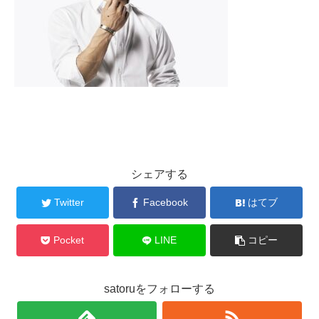
シェアする
Twitter
Facebook
はてブ
Pocket
LINE
コピー
satoruをフォローする