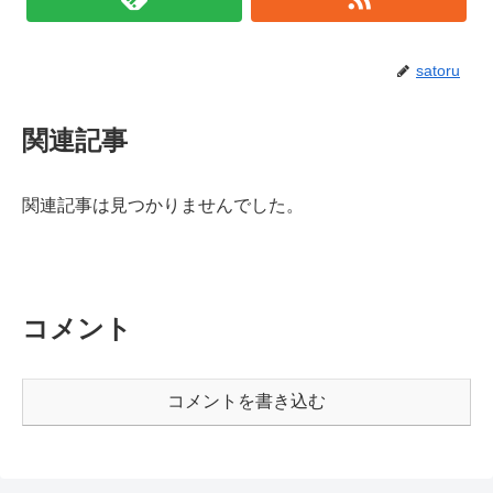
satoru
関連記事
関連記事は見つかりませんでした。
コメント
コメントを書き込む