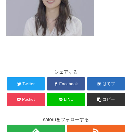
シェアする
Twitter
Facebook
はてブ
Pocket
LINE
コピー
satoruをフォローする