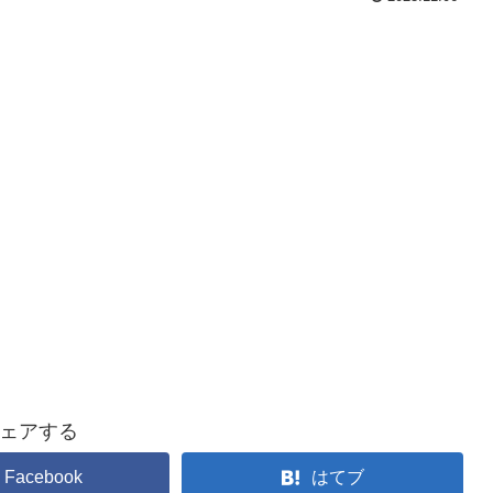
ェアする
Facebook
はてブ