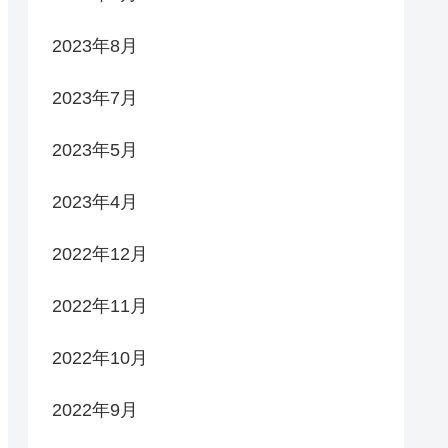
2023年8月
2023年7月
2023年5月
2023年4月
2022年12月
2022年11月
2022年10月
2022年9月