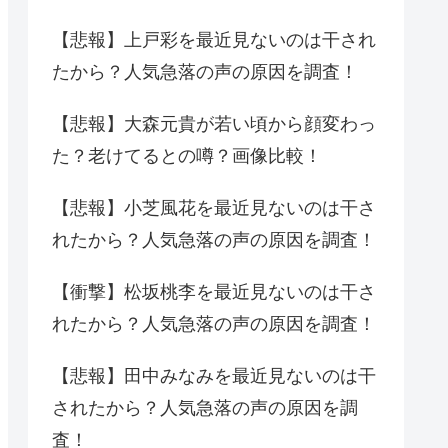
【悲報】上戸彩を最近見ないのは干され
たから？人気急落の声の原因を調査！
【悲報】大森元貴が若い頃から顔変わっ
た？老けてるとの噂？画像比較！
【悲報】小芝風花を最近見ないのは干さ
れたから？人気急落の声の原因を調査！
【衝撃】松坂桃李を最近見ないのは干さ
れたから？人気急落の声の原因を調査！
【悲報】田中みなみを最近見ないのは干
されたから？人気急落の声の原因を調
査！