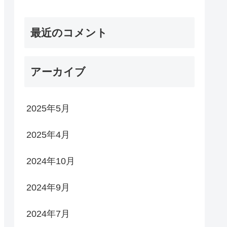
最近のコメント
アーカイブ
2025年5月
2025年4月
2024年10月
2024年9月
2024年7月