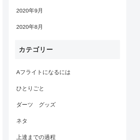
2020年9月
2020年8月
カテゴリー
Aフライトになるには
ひとりごと
ダーツ グッズ
ネタ
上達までの過程