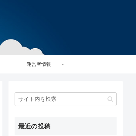
運営者情報
最近の投稿