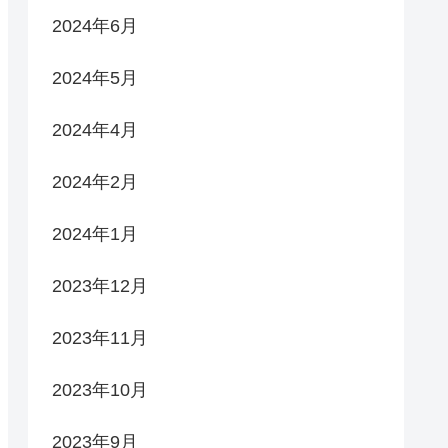
2024年6月
2024年5月
2024年4月
2024年2月
2024年1月
2023年12月
2023年11月
2023年10月
2023年9月