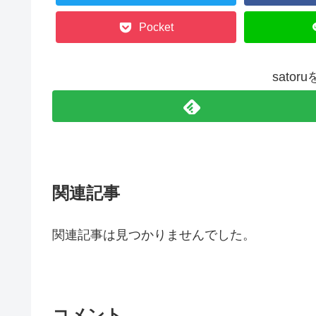
Pocket
sato
関連記事
関連記事は見つかりませんでした。
コメント