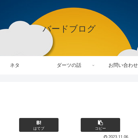
バードブログ
ネタ
ダーツの話
お問い合わせ
はてブ
コピー
2023.11.06