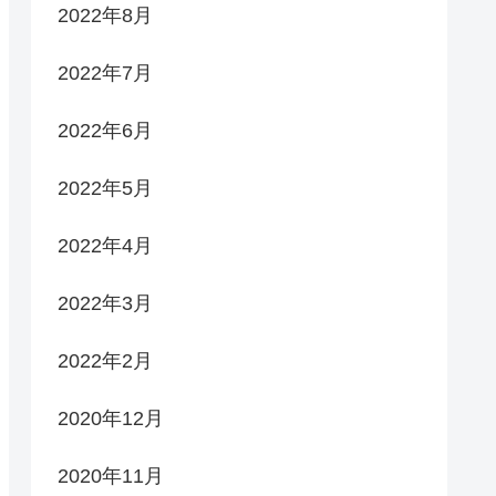
2022年8月
2022年7月
2022年6月
2022年5月
2022年4月
2022年3月
2022年2月
2020年12月
2020年11月