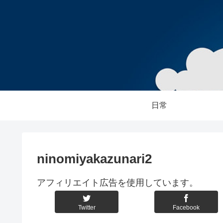
日常
ninomiyakazunari2
アフィリエイト広告を使用しています。
Twitter
Facebook