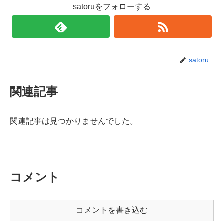
satoruをフォローする
satoru
関連記事
関連記事は見つかりませんでした。
コメント
コメントを書き込む