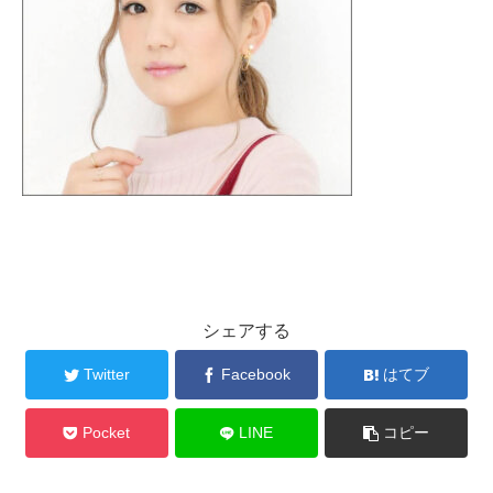
シェアする
Twitter
Facebook
はてブ
Pocket
LINE
コピー