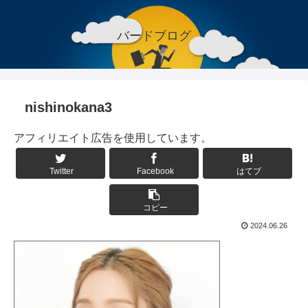
バードブログ
nishinokana3
アフィリエイト広告を使用しています。
Twitter
Facebook
はてブ
コピー
2024.06.26