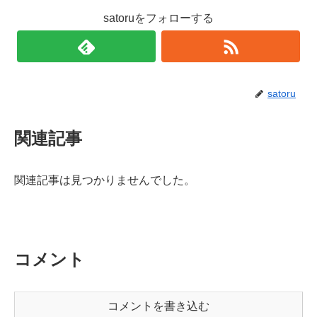
satoruをフォローする
satoru
関連記事
関連記事は見つかりませんでした。
コメント
コメントを書き込む