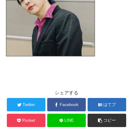
シェアする
Twitter
Facebook
はてブ
Pocket
LINE
コピー