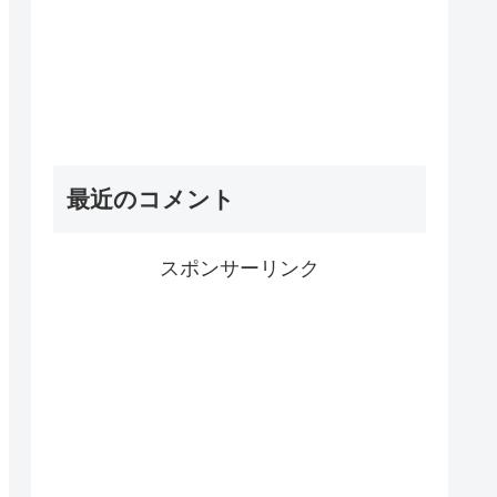
最近のコメント
スポンサーリンク