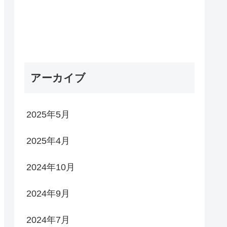
アーカイブ
2025年5月
2025年4月
2024年10月
2024年9月
2024年7月