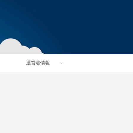
運営者情報