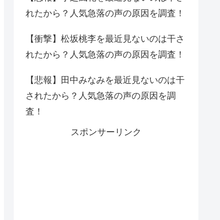
れたから？人気急落の声の原因を調査！
【衝撃】松坂桃李を最近見ないのは干さ
れたから？人気急落の声の原因を調査！
【悲報】田中みなみを最近見ないのは干
されたから？人気急落の声の原因を調
査！
スポンサーリンク