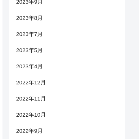
2023年9月
2023年8月
2023年7月
2023年5月
2023年4月
2022年12月
2022年11月
2022年10月
2022年9月