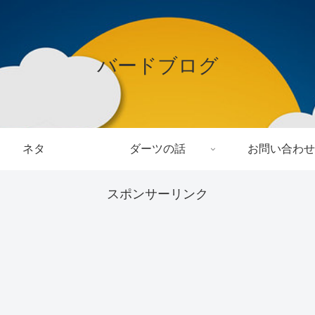
バードブログ
ネタ
ダーツの話
お問い合わせ
スポンサーリンク