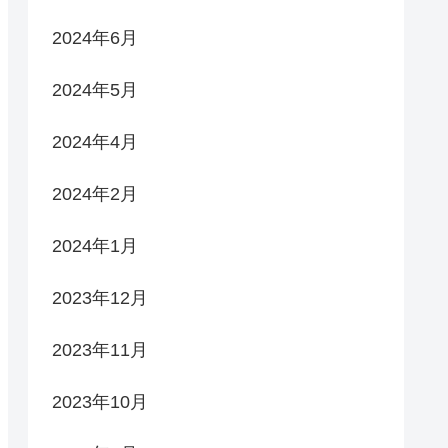
2024年6月
2024年5月
2024年4月
2024年2月
2024年1月
2023年12月
2023年11月
2023年10月