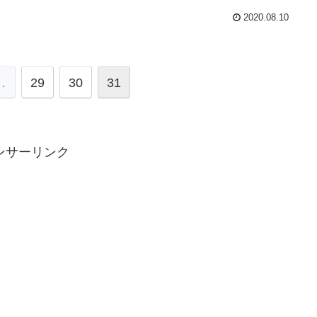
2020.08.10
…
29
30
31
ンサーリンク