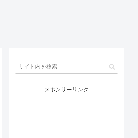
スポンサーリンク