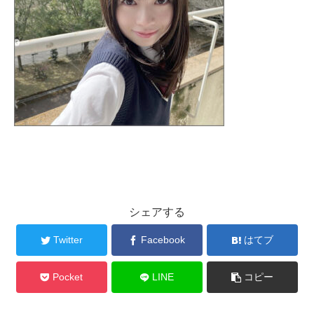
シェアする
Twitter
Facebook
はてブ
Pocket
LINE
コピー