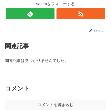
satoruをフォローする
satoru
関連記事
関連記事は見つかりませんでした。
コメント
コメントを書き込む