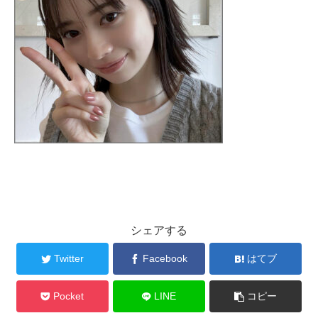
シェアする
Twitter
Facebook
はてブ
Pocket
LINE
コピー