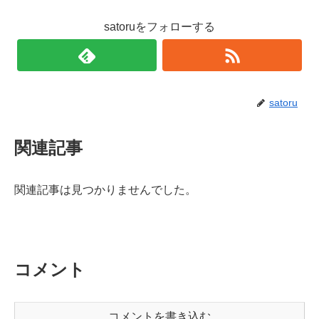
satoruをフォローする
satoru
関連記事
関連記事は見つかりませんでした。
コメント
コメントを書き込む