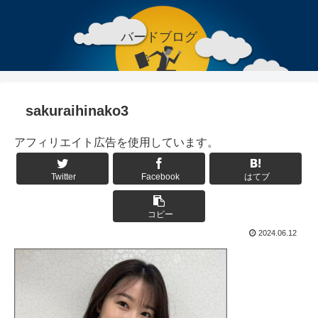
バードブログ
sakuraihinako3
アフィリエイト広告を使用しています。
Twitter
Facebook
はてブ
コピー
2024.06.12