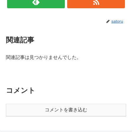
satoru
関連記事
関連記事は見つかりませんでした。
コメント
コメントを書き込む