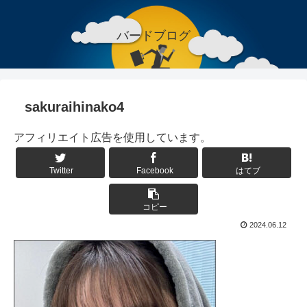
バードブログ
sakuraihinako4
アフィリエイト広告を使用しています。
Twitter
Facebook
はてブ
コピー
2024.06.12