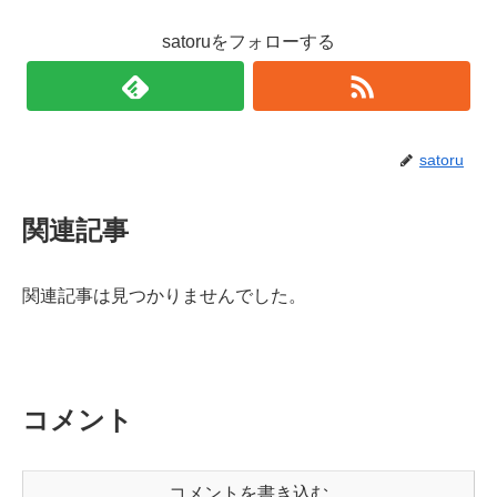
satoruをフォローする
satoru
関連記事
関連記事は見つかりませんでした。
コメント
コメントを書き込む