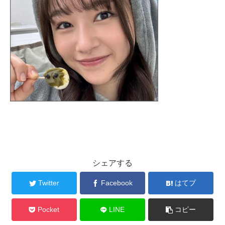
シェアする
Twitter
Facebook
はてブ
Pocket
LINE
コピー