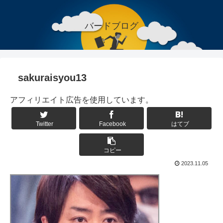
バードブログ
sakuraisyou13
アフィリエイト広告を使用しています。
Twitter
Facebook
はてブ
コピー
2023.11.05