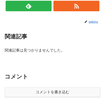
satoru
関連記事
関連記事は見つかりませんでした。
コメント
コメントを書き込む