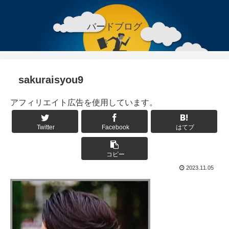
バードブログ
sakuraisyou9
アフィリエイト広告を使用しています。
Twitter
Facebook
はてブ
コピー
2023.11.05