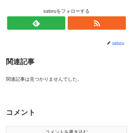
satoruをフォローする
satoru
関連記事
関連記事は見つかりませんでした。
コメント
コメントを書き込む