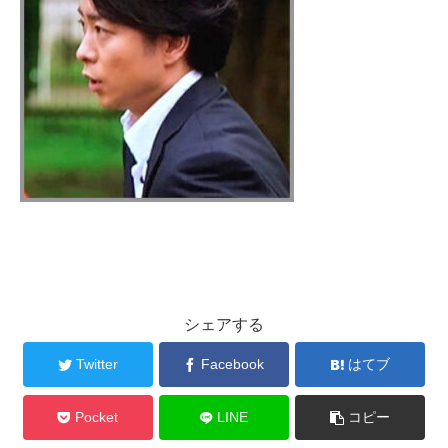
シェアする
Twitter
Facebook
はてブ
Pocket
LINE
コピー