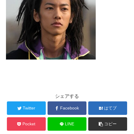
シェアする
Twitter
Facebook
はてブ
Pocket
LINE
コピー