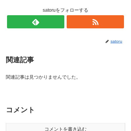
satoruをフォローする
satoru
関連記事
関連記事は見つかりませんでした。
コメント
コメントを書き込む