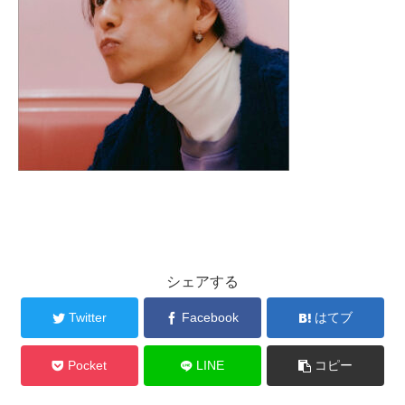
シェアする
Twitter
Facebook
はてブ
Pocket
LINE
コピー