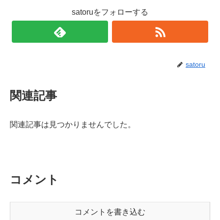
satoruをフォローする
satoru
関連記事
関連記事は見つかりませんでした。
コメント
コメントを書き込む