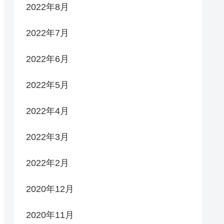
2022年8月
2022年7月
2022年6月
2022年5月
2022年4月
2022年3月
2022年2月
2020年12月
2020年11月