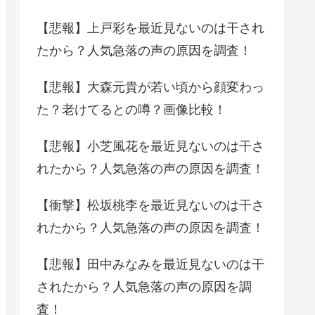
【悲報】上戸彩を最近見ないのは干され
たから？人気急落の声の原因を調査！
【悲報】大森元貴が若い頃から顔変わっ
た？老けてるとの噂？画像比較！
【悲報】小芝風花を最近見ないのは干さ
れたから？人気急落の声の原因を調査！
【衝撃】松坂桃李を最近見ないのは干さ
れたから？人気急落の声の原因を調査！
【悲報】田中みなみを最近見ないのは干
されたから？人気急落の声の原因を調
査！