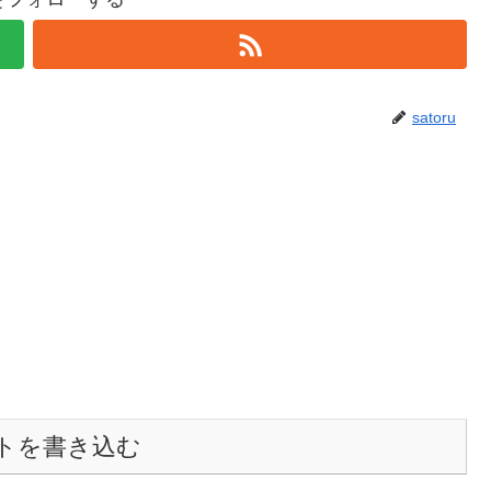
satoru
トを書き込む