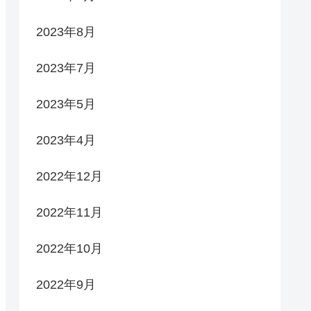
2023年8月
2023年7月
2023年5月
2023年4月
2022年12月
2022年11月
2022年10月
2022年9月