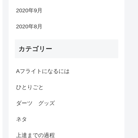
2020年9月
2020年8月
カテゴリー
Aフライトになるには
ひとりごと
ダーツ グッズ
ネタ
上達までの過程