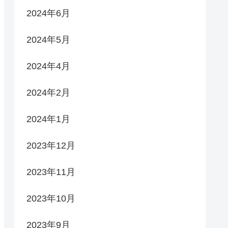
2024年6月
2024年5月
2024年4月
2024年2月
2024年1月
2023年12月
2023年11月
2023年10月
2023年9月