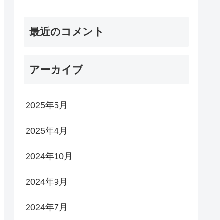
最近のコメント
アーカイブ
2025年5月
2025年4月
2024年10月
2024年9月
2024年7月