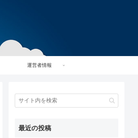
運営者情報
最近の投稿