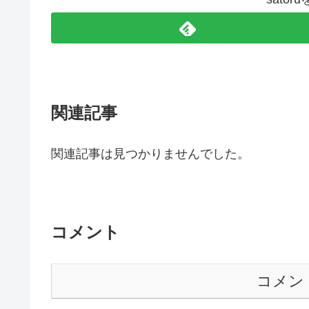
関連記事
関連記事は見つかりませんでした。
コメント
コメン