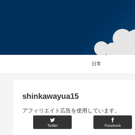
日常
shinkawayua15
アフィリエイト広告を使用しています。
Twitter
Facebook