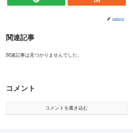
satoru
関連記事
関連記事は見つかりませんでした。
コメント
コメントを書き込む