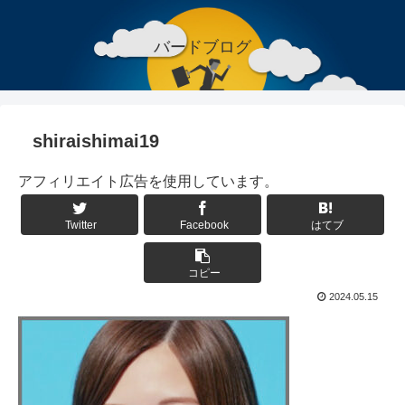
バードブログ
shiraishimai19
アフィリエイト広告を使用しています。
Twitter
Facebook
はてブ
コピー
2024.05.15