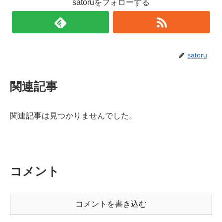
satoruをフォローする
satoru
関連記事
関連記事は見つかりませんでした。
コメント
コメントを書き込む