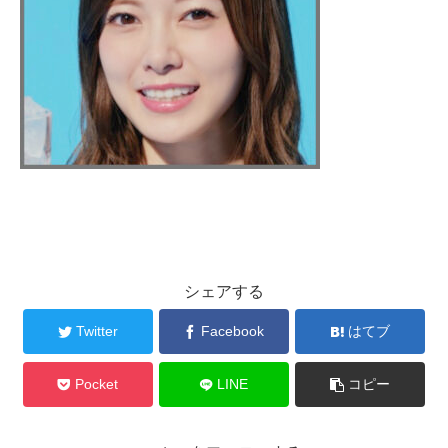
シェアする
Twitter
Facebook
はてブ
Pocket
LINE
コピー