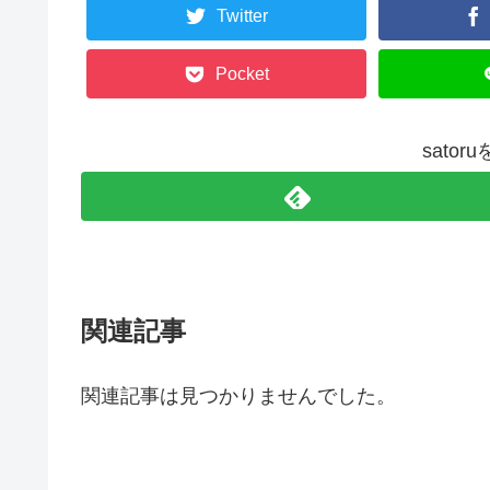
Twitter
Pocket
sato
関連記事
関連記事は見つかりませんでした。