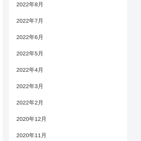
2022年8月
2022年7月
2022年6月
2022年5月
2022年4月
2022年3月
2022年2月
2020年12月
2020年11月