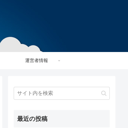
運営者情報
最近の投稿