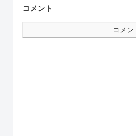
コメント
コメン