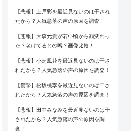
【悲報】上戸彩を最近見ないのは干され
たから？人気急落の声の原因を調査！
【悲報】大森元貴が若い頃から顔変わっ
た？老けてるとの噂？画像比較！
【悲報】小芝風花を最近見ないのは干さ
れたから？人気急落の声の原因を調査！
【衝撃】松坂桃李を最近見ないのは干さ
れたから？人気急落の声の原因を調査！
【悲報】田中みなみを最近見ないのは干
されたから？人気急落の声の原因を調
査！