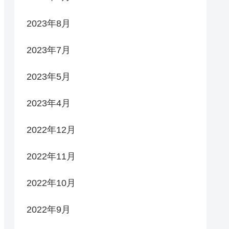
2023年8月
2023年7月
2023年5月
2023年4月
2022年12月
2022年11月
2022年10月
2022年9月