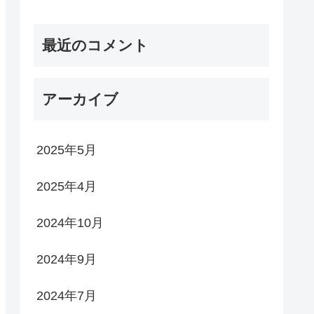
最近のコメント
アーカイブ
2025年5月
2025年4月
2024年10月
2024年9月
2024年7月