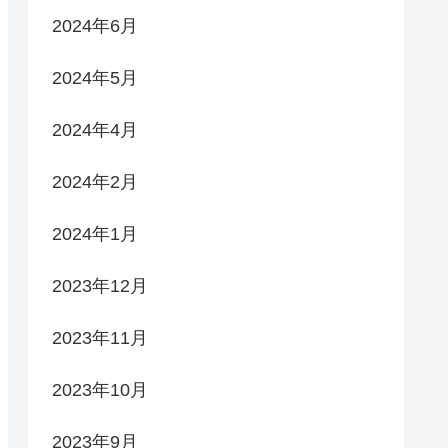
2024年6月
2024年5月
2024年4月
2024年2月
2024年1月
2023年12月
2023年11月
2023年10月
2023年9月