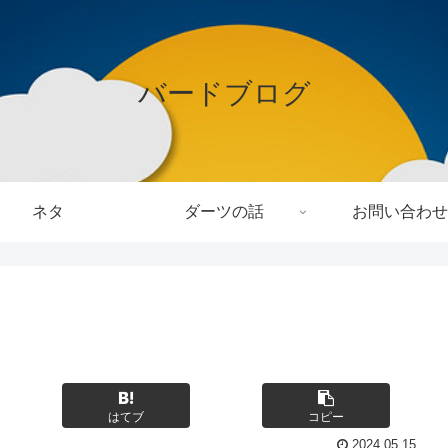
バードブログ
ネタ
ダーツの話
お問い合わせ
はてブ
コピー
2024.05.15