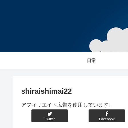
日常
shiraishimai22
アフィリエイト広告を使用しています。
Twitter
Facebook