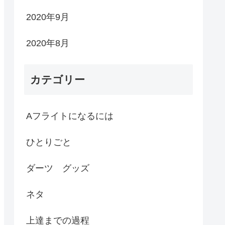
2020年9月
2020年8月
カテゴリー
Aフライトになるには
ひとりごと
ダーツ グッズ
ネタ
上達までの過程