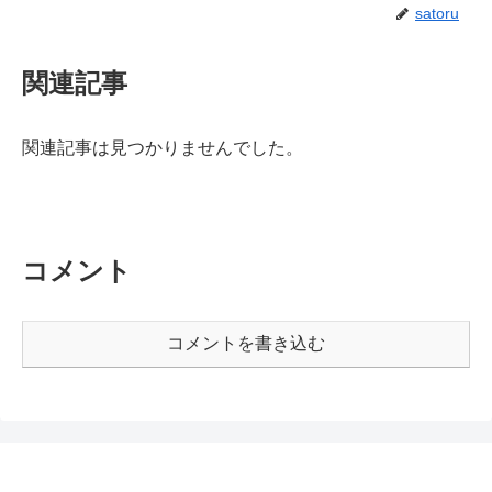
satoru
関連記事
関連記事は見つかりませんでした。
コメント
コメントを書き込む