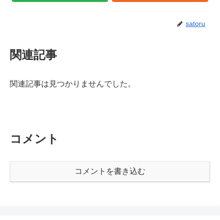
satoru
関連記事
関連記事は見つかりませんでした。
コメント
コメントを書き込む