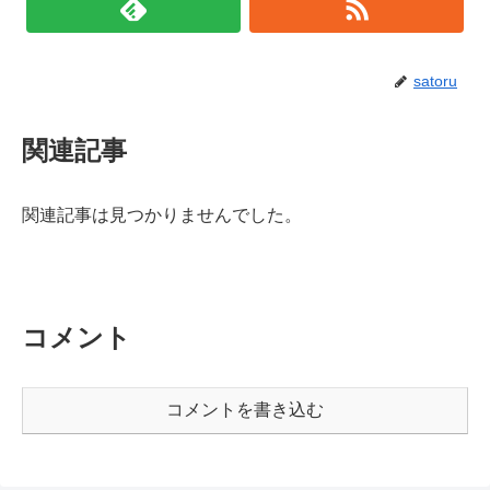
satoru
関連記事
関連記事は見つかりませんでした。
コメント
コメントを書き込む