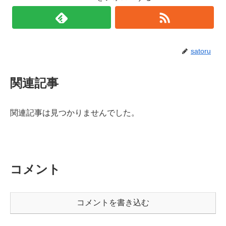
satoru
関連記事
関連記事は見つかりませんでした。
コメント
コメントを書き込む