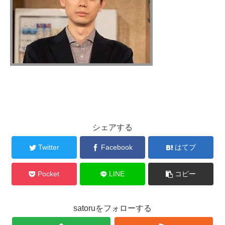
シェアする
Twitter
Facebook
はてブ
Pocket
LINE
コピー
satoruをフォローする