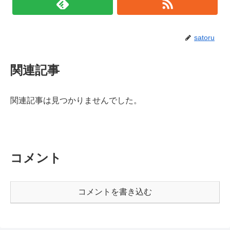
satoru
関連記事
関連記事は見つかりませんでした。
コメント
コメントを書き込む