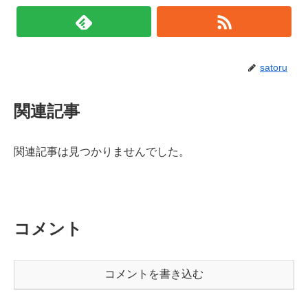
satoru
関連記事
関連記事は見つかりませんでした。
コメント
コメントを書き込む