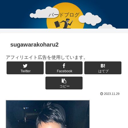
バードブログ
sugawarakoharu2
アフィリエイト広告を使用しています。
Twitter
Facebook
はてブ
コピー
2023.11.29