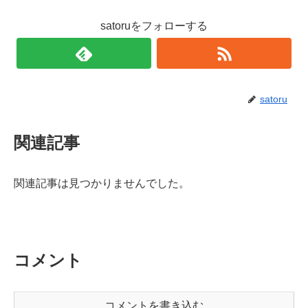
satoruをフォローする
satoru
関連記事
関連記事は見つかりませんでした。
コメント
コメントを書き込む