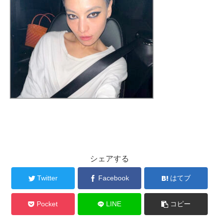
シェアする
Twitter
Facebook
はてブ
Pocket
LINE
コピー