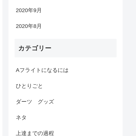
2020年9月
2020年8月
カテゴリー
Aフライトになるには
ひとりごと
ダーツ グッズ
ネタ
上達までの過程