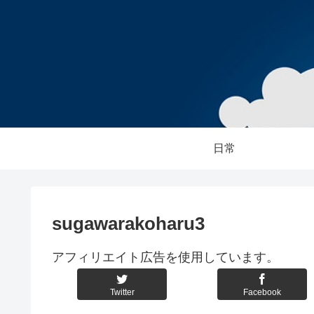
日常
sugawarakoharu3
アフィリエイト広告を使用しています。
Twitter
Facebook