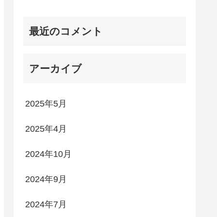
最近のコメント
アーカイブ
2025年5月
2025年4月
2024年10月
2024年9月
2024年7月