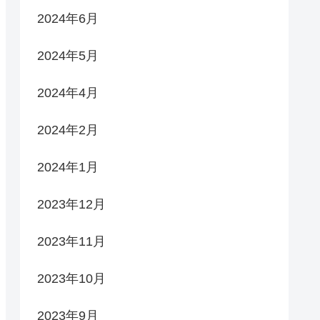
2024年6月
2024年5月
2024年4月
2024年2月
2024年1月
2023年12月
2023年11月
2023年10月
2023年9月