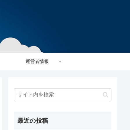
運営者情報
最近の投稿