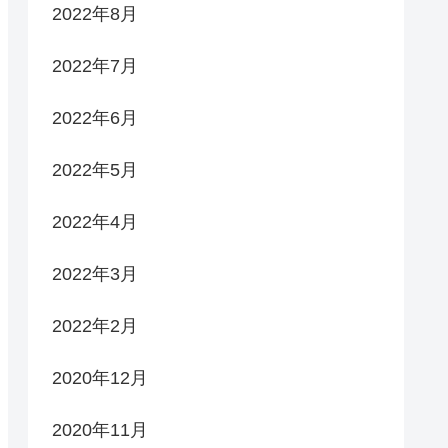
2022年8月
2022年7月
2022年6月
2022年5月
2022年4月
2022年3月
2022年2月
2020年12月
2020年11月