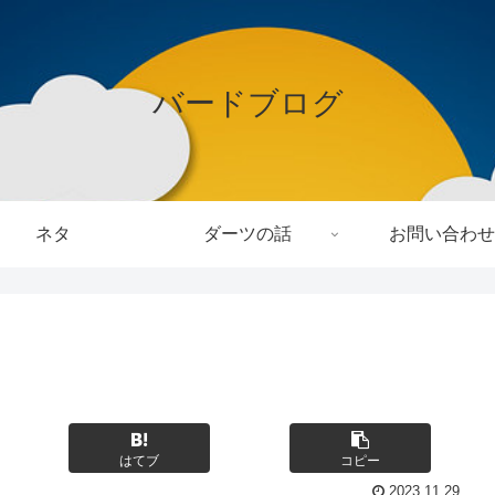
バードブログ
ネタ
ダーツの話
お問い合わせ
はてブ
コピー
2023.11.29