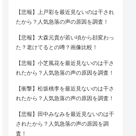
【悲報】上戸彩を最近見ないのは干され
たから？人気急落の声の原因を調査！
【悲報】大森元貴が若い頃から顔変わっ
た？老けてるとの噂？画像比較！
【悲報】小芝風花を最近見ないのは干さ
れたから？人気急落の声の原因を調査！
【衝撃】松坂桃李を最近見ないのは干さ
れたから？人気急落の声の原因を調査！
【悲報】田中みなみを最近見ないのは干
されたから？人気急落の声の原因を調
査！