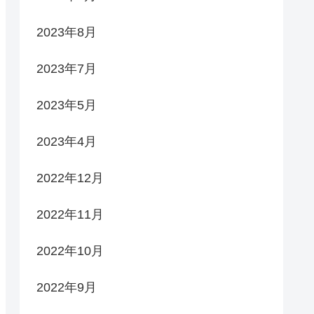
2023年8月
2023年7月
2023年5月
2023年4月
2022年12月
2022年11月
2022年10月
2022年9月