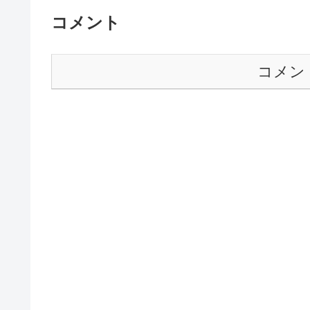
コメント
コメン