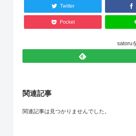
Twitter
Pocket
sato
関連記事
関連記事は見つかりませんでした。