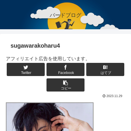
バードブログ
sugawarakoharu4
アフィリエイト広告を使用しています。
Twitter
Facebook
はてブ
コピー
2023.11.29