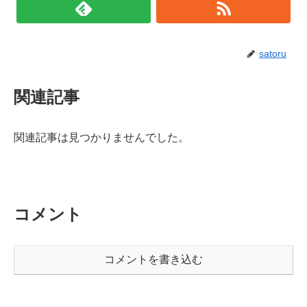
satoru
関連記事
関連記事は見つかりませんでした。
コメント
コメントを書き込む