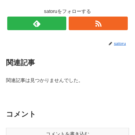
satoruをフォローする
satoru
関連記事
関連記事は見つかりませんでした。
コメント
コメントを書き込む