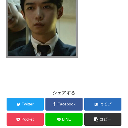
シェアする
Twitter
Facebook
はてブ
Pocket
LINE
コピー