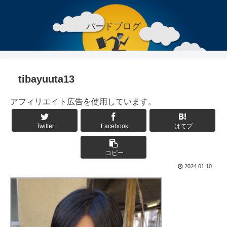
バードブログ
tibayuuta13
アフィリエイト広告を使用しています。
Twitter
Facebook
はてブ
コピー
2024.01.10