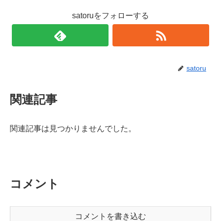
satoruをフォローする
satoru
関連記事
関連記事は見つかりませんでした。
コメント
コメントを書き込む