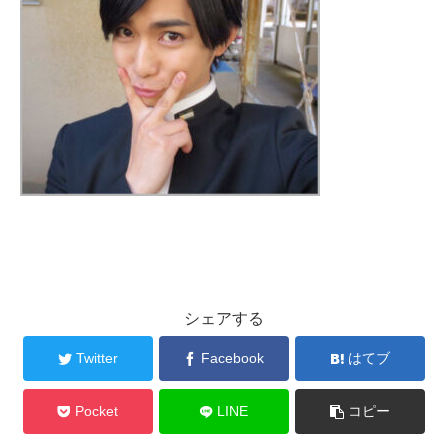
シェアする
Twitter
Facebook
はてブ
Pocket
LINE
コピー