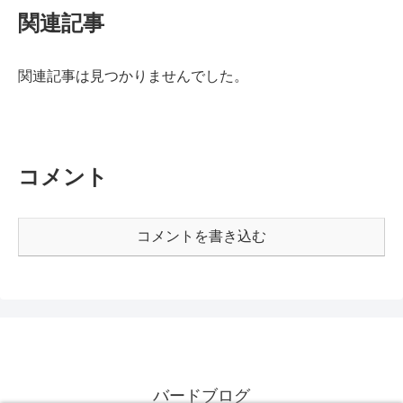
関連記事
関連記事は見つかりませんでした。
コメント
コメントを書き込む
バードブログ