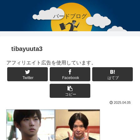
バードブログ
tibayuuta3
アフィリエイト広告を使用しています。
Twitter
Facebook
はてブ
コピー
2025.04.05