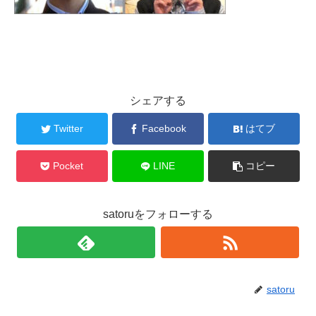
シェアする
Twitter
Facebook
はてブ
Pocket
LINE
コピー
satoruをフォローする
satoru