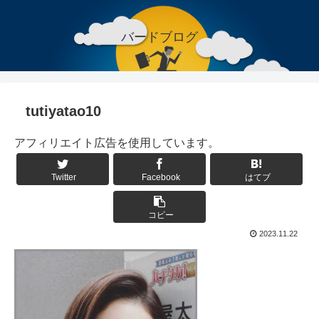
バードブログ
tutiyatao10
アフィリエイト広告を使用しています。
Twitter
Facebook
はてブ
コピー
2023.11.22