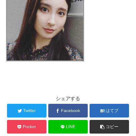
シェアする
Twitter
Facebook
はてブ
Pocket
LINE
コピー