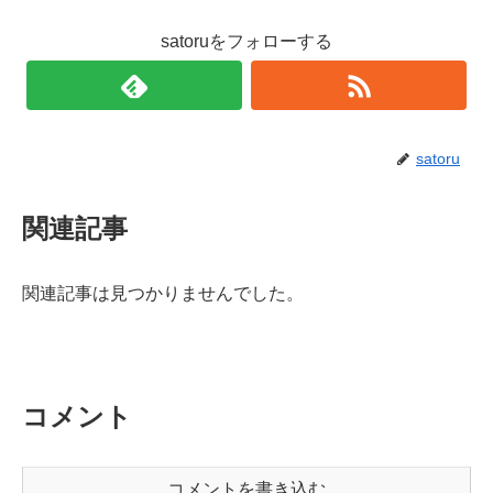
satoruをフォローする
satoru
関連記事
関連記事は見つかりませんでした。
コメント
コメントを書き込む