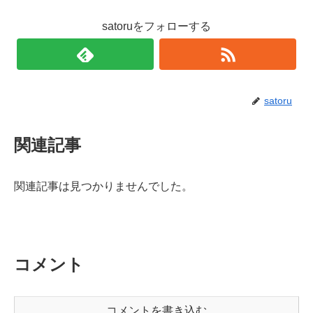
satoruをフォローする
satoru
関連記事
関連記事は見つかりませんでした。
コメント
コメントを書き込む