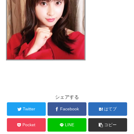
シェアする
Twitter
Facebook
はてブ
Pocket
LINE
コピー