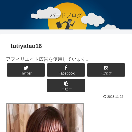
バードブログ
tutiyatao16
アフィリエイト広告を使用しています。
Twitter
Facebook
はてブ
コピー
2023.11.22