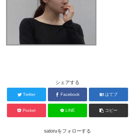
シェアする
Twitter
Facebook
はてブ
Pocket
LINE
コピー
satoruをフォローする