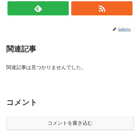
satoru
関連記事
関連記事は見つかりませんでした。
コメント
コメントを書き込む