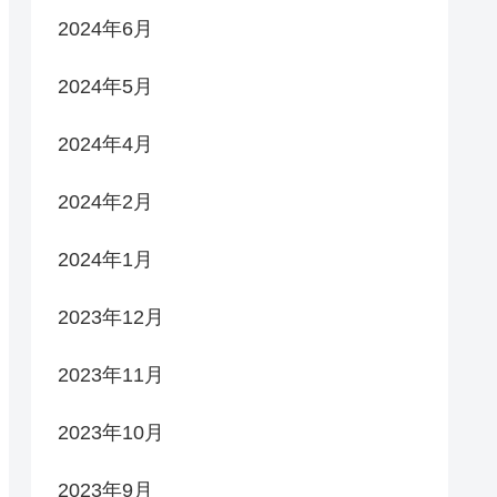
2024年6月
2024年5月
2024年4月
2024年2月
2024年1月
2023年12月
2023年11月
2023年10月
2023年9月