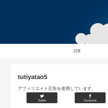
日常
tutiyatao5
アフィリエイト広告を使用しています。
Twitter
Facebook