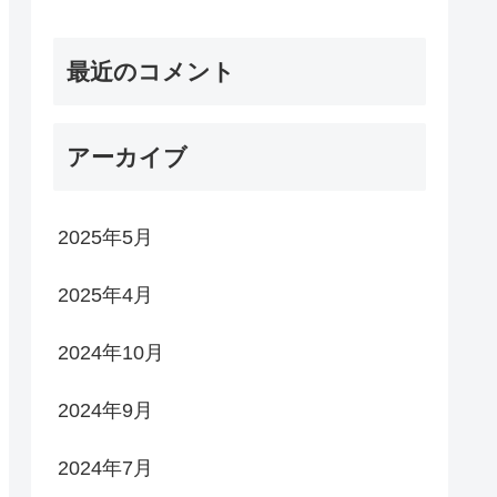
最近のコメント
アーカイブ
2025年5月
2025年4月
2024年10月
2024年9月
2024年7月