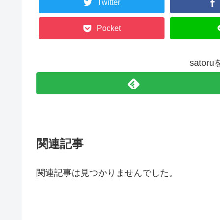
Twitter
Pocket
sato
関連記事
関連記事は見つかりませんでした。