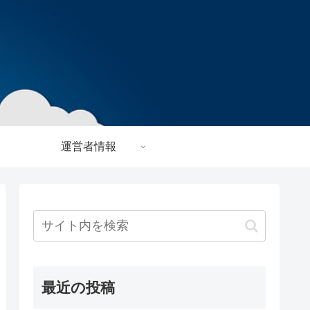
運営者情報
最近の投稿