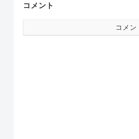
コメント
コメン