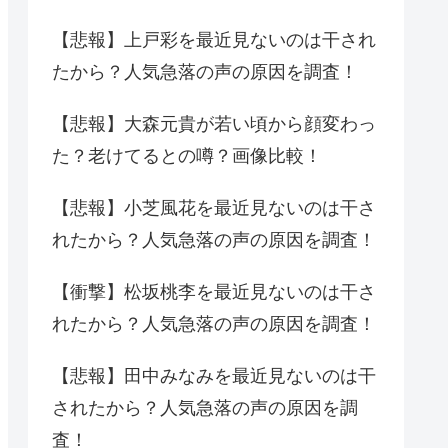
【悲報】上戸彩を最近見ないのは干され
たから？人気急落の声の原因を調査！
【悲報】大森元貴が若い頃から顔変わっ
た？老けてるとの噂？画像比較！
【悲報】小芝風花を最近見ないのは干さ
れたから？人気急落の声の原因を調査！
【衝撃】松坂桃李を最近見ないのは干さ
れたから？人気急落の声の原因を調査！
【悲報】田中みなみを最近見ないのは干
されたから？人気急落の声の原因を調
査！