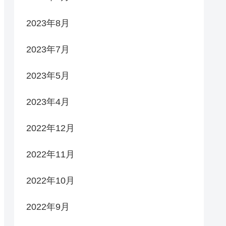
2023年8月
2023年7月
2023年5月
2023年4月
2022年12月
2022年11月
2022年10月
2022年9月