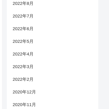
2022年8月
2022年7月
2022年6月
2022年5月
2022年4月
2022年3月
2022年2月
2020年12月
2020年11月