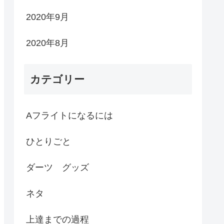
2020年9月
2020年8月
カテゴリー
Aフライトになるには
ひとりごと
ダーツ グッズ
ネタ
上達までの過程