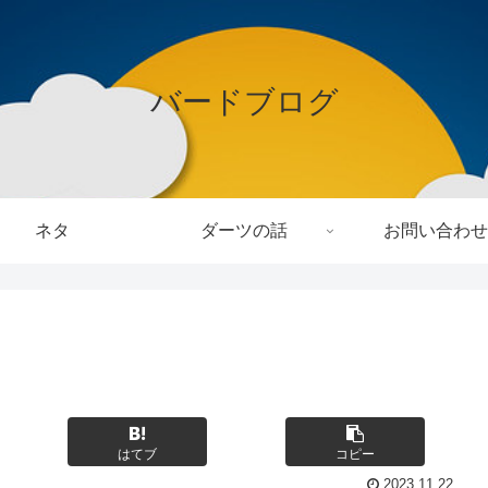
バードブログ
ネタ
ダーツの話
お問い合わせ
はてブ
コピー
2023.11.22