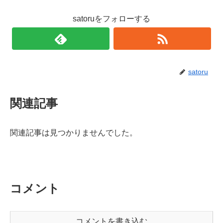
satoruをフォローする
satoru
関連記事
関連記事は見つかりませんでした。
コメント
コメントを書き込む