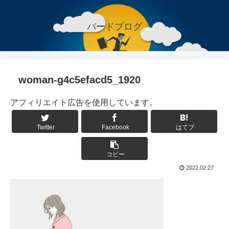
バードブログ
woman-g4c5efacd5_1920
アフィリエイト広告を使用しています。
Twitter
Facebook
はてブ
コピー
2022.02.27