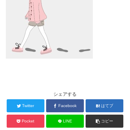
シェアする
Twitter
Facebook
はてブ
Pocket
LINE
コピー