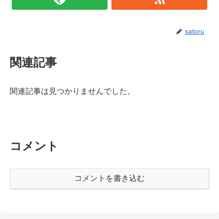
satoru
関連記事
関連記事は見つかりませんでした。
コメント
コメントを書き込む