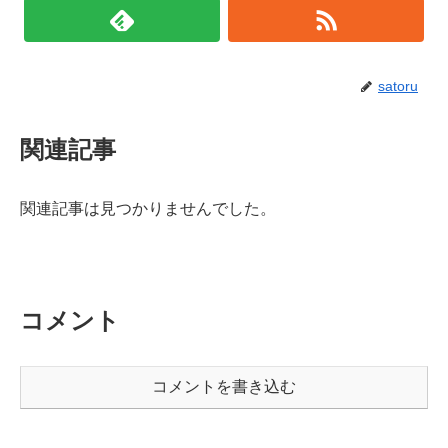
satoru
関連記事
関連記事は見つかりませんでした。
コメント
コメントを書き込む