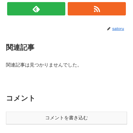
satoru
関連記事
関連記事は見つかりませんでした。
コメント
コメントを書き込む