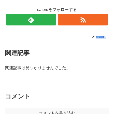
satoruをフォローする
satoru
関連記事
関連記事は見つかりませんでした。
コメント
コメントを書き込む