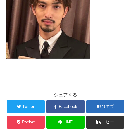
シェアする
Twitter
Facebook
はてブ
Pocket
LINE
コピー